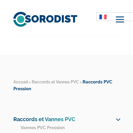
M
Raccords PVC
Accueil
Raccords et Vannes PVC
>
>
Pression
Raccords et Vannes PVC
Vannes PVC Pression