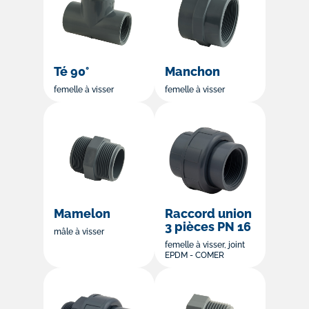
Té 90°
Manchon
femelle à visser
femelle à visser
Mamelon
Raccord union
3 pièces PN 16
mâle à visser
femelle à visser, joint
EPDM - COMER