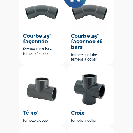
Courbe 45°
Courbe 45°
façonnée
façonnée 16
bars
formée sur tube -
femelle à coller
formée sur tube -
femelle à coller
Té 90°
Croix
femelle à coller
femelle à coller