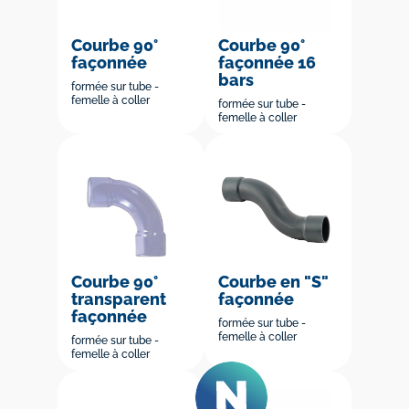
Courbe 90°
Courbe 90°
façonnée
façonnée 16
bars
formée sur tube -
femelle à coller
formée sur tube -
femelle à coller
Courbe 90°
Courbe en "S"
transparent
façonnée
façonnée
formée sur tube -
femelle à coller
formée sur tube -
femelle à coller