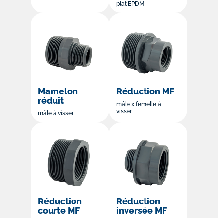
plat EPDM
Mamelon
Réduction MF
réduit
mâle x femelle à
visser
mâle à visser
Réduction
Réduction
courte MF
inversée MF