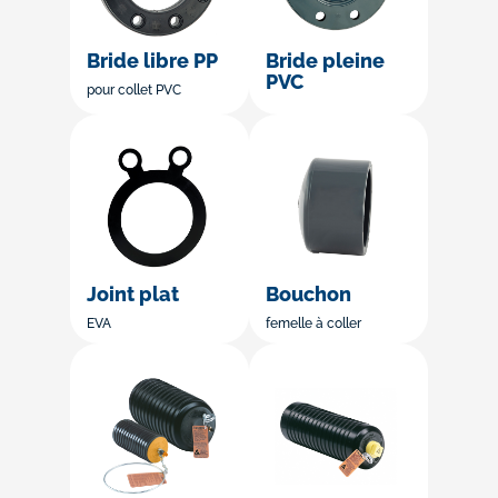
Bride libre PP
Bride pleine
PVC
pour collet PVC
Joint plat
Bouchon
EVA
femelle à coller