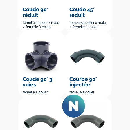
Coude 90°
Coude 45°
réduit
réduit
femelle à coller x mâle
femelle à coller x mâle
/ femelle à coller
/ femelle à coller
Coude 90° 3
Courbe 90°
voies
injectée
femelle à coller
femelle à coller