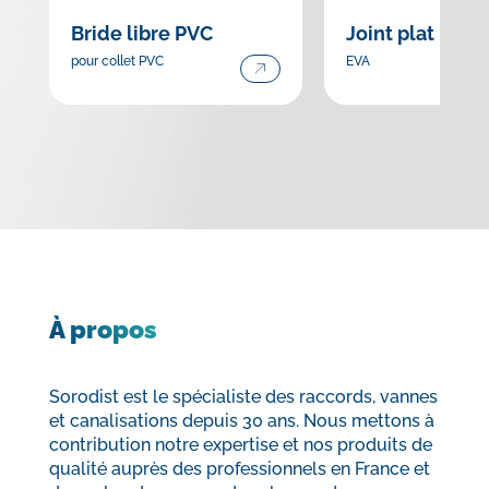
Bride libre PVC
Joint plat
pour collet PVC
EVA
À propos
Sorodist est le spécialiste des raccords, vannes
et canalisations depuis 30 ans. Nous mettons à
contribution notre expertise et nos produits de
qualité auprès des professionnels en France et