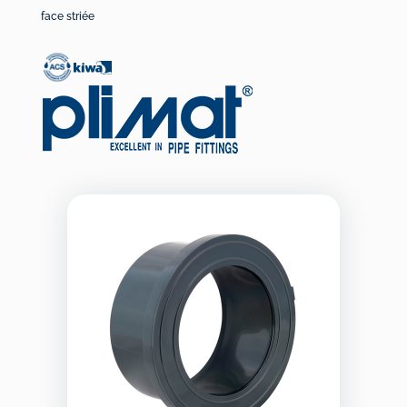
face striée