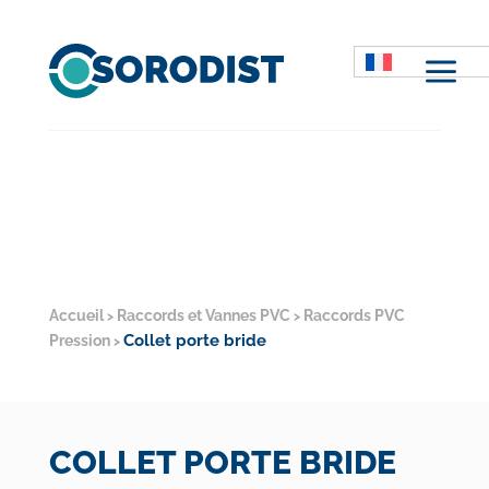
M
Accueil
Raccords et Vannes PVC
Raccords PVC
>
>
Collet porte bride
Pression
>
COLLET PORTE BRIDE