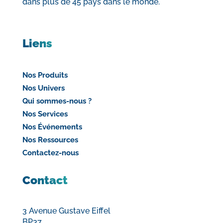
dans plus de 45 pays dans le monde.
Liens
Nos Produits
Nos Univers
Qui sommes-nous ?
Nos Services
Nos Événements
Nos Ressources
Contactez-nous
Contact
3 Avenue Gustave Eiffel
BP37