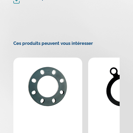
Ces produits peuvent vous intéresser