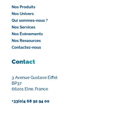
Nos Produits
Nos Univers
Qui sommes-nous ?
Nos Services
Nos Événements
Nos Ressources
Contactez-nous
Contact
3 Avenue Gustave Eiffel
BP37
66201 Elne, France
+33(0)4 68 92 94 00