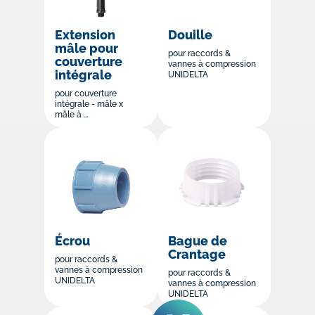
Extension
Douille
mâle pour
pour raccords &
couverture
vannes à compression
intégrale
UNIDELTA
pour couverture
intégrale - mâle x
mâle à ...
Écrou
Bague de
Crantage
pour raccords &
vannes à compression
pour raccords &
UNIDELTA
vannes à compression
UNIDELTA