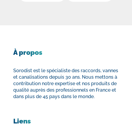
À propos
Sorodist est le spécialiste des raccords, vannes
et canalisations depuis 30 ans. Nous mettons à
contribution notre expertise et nos produits de
qualité auprès des professionnels en France et
dans plus de 45 pays dans le monde.
Liens