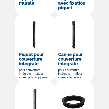
murale
avec fixation
piquet
Piquet pour
Canne pour
couverture
couverture
intégrale
intégrale
pour couverture
pour couverture
intégrale - mâle à
intégrale - mâle à
visser, polypropylène
visser x femelle à ...