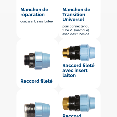
Manchon de
Manchon de
réparation
Transition
Universel
coulissant, sans butée
pour connecter du
tube PE (metrique)
avec des tubes de ...
Raccord fileté
avec insert
laiton
Raccord fileté
Raccord