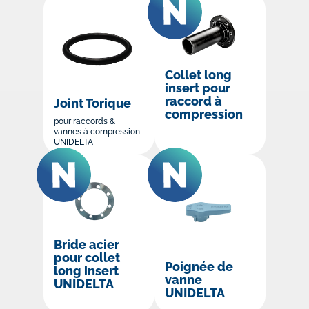
Collet long
insert pour
raccord à
Joint Torique
compression
pour raccords &
vannes à compression
UNIDELTA
Bride acier
pour collet
Poignée de
long insert
vanne
UNIDELTA
UNIDELTA