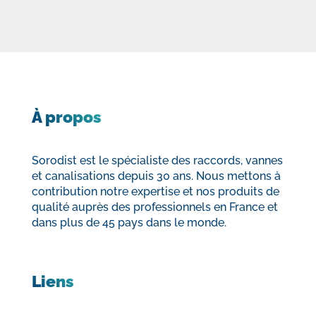
À propos
Sorodist est le spécialiste des raccords, vannes
et canalisations depuis 30 ans. Nous mettons à
contribution notre expertise et nos produits de
qualité auprès des professionnels en France et
dans plus de 45 pays dans le monde.
Liens