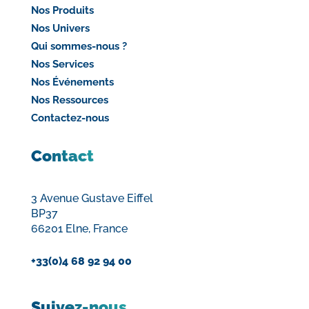
Nos Produits
Nos Univers
Qui sommes-nous ?
Nos Services
Nos Événements
Nos Ressources
Contactez-nous
Contact
3 Avenue Gustave Eiffel
BP37
66201 Elne, France
+33(0)4 68 92 94 00
Suivez-nous