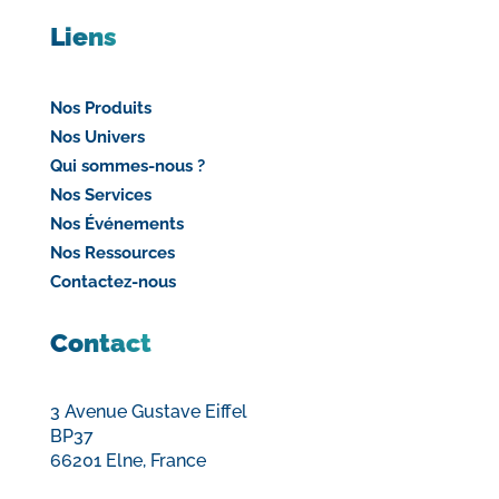
Liens
Nos Produits
Nos Univers
Qui sommes-nous ?
Nos Services
Nos Événements
Nos Ressources
Contactez-nous
Contact
3 Avenue Gustave Eiffel
BP37
66201 Elne, France