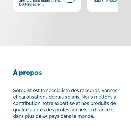
anti-UV, joint nitrile (NBR),
mâle x femelle à coller
boulons acier ...
À propos
Sorodist est le spécialiste des raccords, vannes
et canalisations depuis 30 ans. Nous mettons à
contribution notre expertise et nos produits de
qualité auprès des professionnels en France et
dans plus de 45 pays dans le monde.