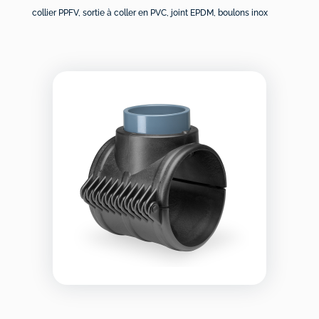
collier PPFV, sortie à coller en PVC, joint EPDM, boulons inox