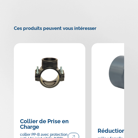
Ces produits peuvent vous intéresser
Collier de Prise en
Charge
Réduction sim
collier PP-B avec protection