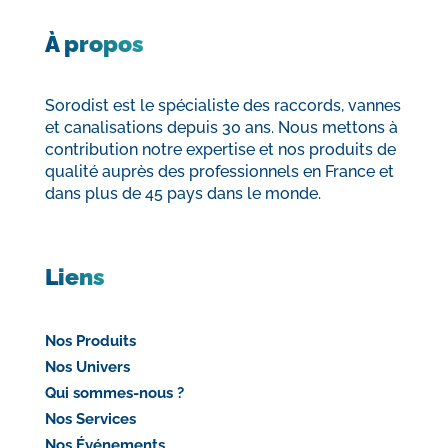
À propos
Sorodist est le spécialiste des raccords, vannes
et canalisations depuis 30 ans. Nous mettons à
contribution notre expertise et nos produits de
qualité auprès des professionnels en France et
dans plus de 45 pays dans le monde.
Liens
Nos Produits
Nos Univers
Qui sommes-nous ?
Nos Services
Nos Événements