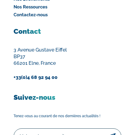
Nos Ressources
Contactez-nous
Contact
3 Avenue Gustave Eiffel
BP37
66201 Elne, France
+33(0)4 68 92 94 00
Suivez-nous
Tenez-vous au courant de nos dernières actualités !
Email