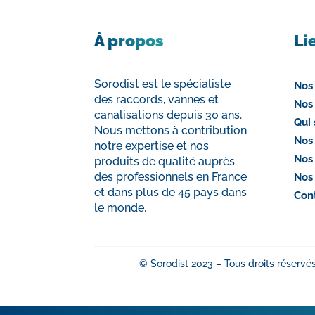
À propos
Li
Sorodist est le spécialiste
Nos
des raccords, vannes et
Nos
canalisations depuis 30 ans.
Qui
Nous mettons à contribution
Nos
notre expertise et nos
Nos
produits de qualité auprès
des professionnels en France
Nos
et dans plus de 45 pays dans
Con
le monde.
© Sorodist 2023 – Tous droits réservés 