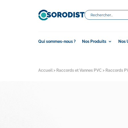
Qui sommes-nous ?
Nos Produits
Nos 
Accueil
>
Raccords et Vannes PVC
>
Raccords P