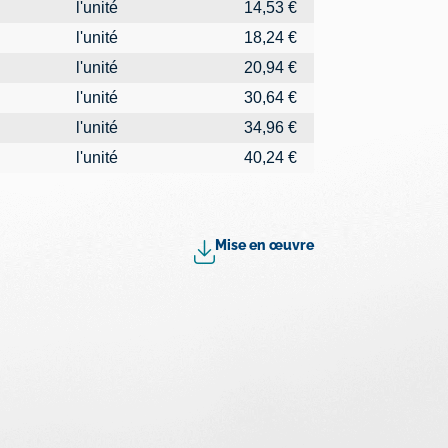
l'unité
14,53 €
l'unité
18,24 €
l'unité
20,94 €
l'unité
30,64 €
l'unité
34,96 €
l'unité
40,24 €
Mise en œuvre