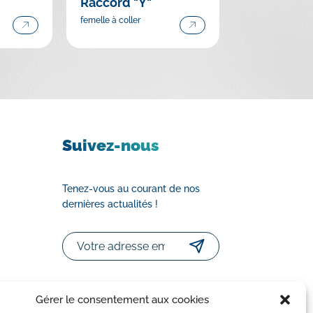
Raccord "Y"
femelle à coller
Suivez-nous
Tenez-vous au courant de nos
dernières actualités !
Email
Gérer le consentement aux cookies