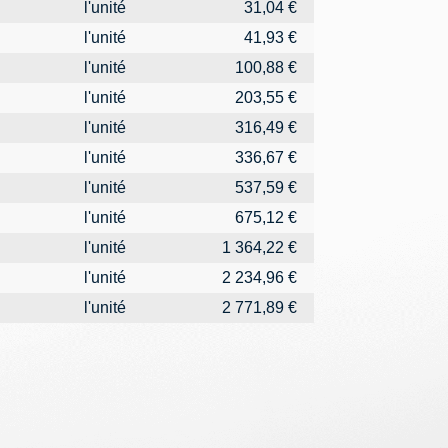
l'unité
31,04 €
l'unité
41,93 €
l'unité
100,88 €
l'unité
203,55 €
l'unité
316,49 €
l'unité
336,67 €
l'unité
537,59 €
l'unité
675,12 €
l'unité
1 364,22 €
l'unité
2 234,96 €
l'unité
2 771,89 €