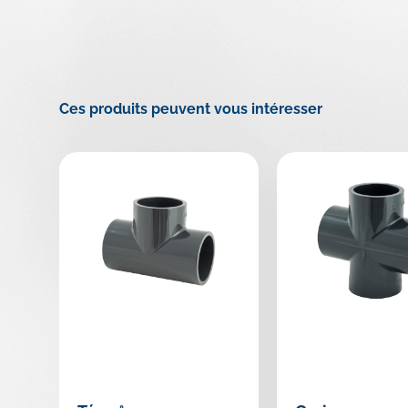
Ces produits peuvent vous intéresser