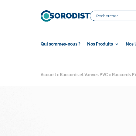
Qui sommes-nous ?
Nos Produits
Nos 
Accueil
>
Raccords et Vannes PVC
>
Raccords P