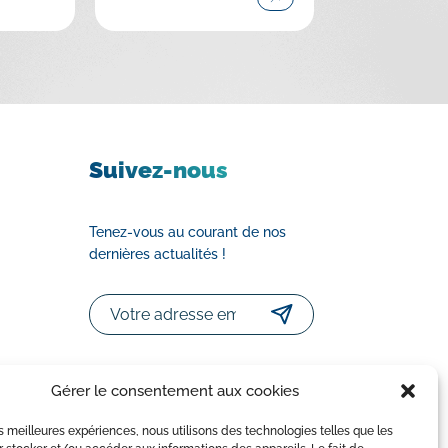
Suivez-nous
Tenez-vous au courant de nos
dernières actualités !
Email
Gérer le consentement aux cookies
les meilleures expériences, nous utilisons des technologies telles que les