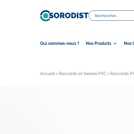
Qui sommes-nous ?
Nos Produits
Nos 
Accueil
>
Raccords et Vannes PVC
>
Raccords P