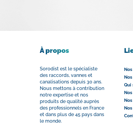
À propos
Li
Sorodist est le spécialiste
Nos
des raccords, vannes et
Nos
canalisations depuis 30 ans.
Qui
Nous mettons à contribution
Nos
notre expertise et nos
Nos
produits de qualité auprès
des professionnels en France
Nos
et dans plus de 45 pays dans
Con
le monde.