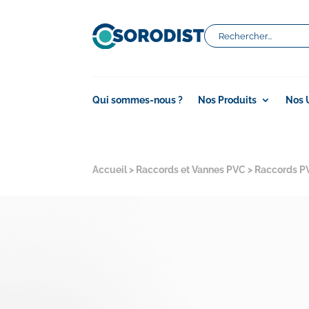
Qui sommes-nous ?
Nos Produits
Nos 
Accueil
>
Raccords et Vannes PVC
>
Raccords P