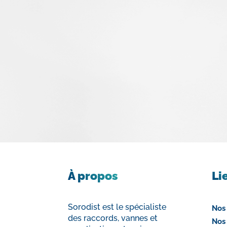
À propos
Li
Sorodist est le spécialiste
Nos
des raccords, vannes et
Nos