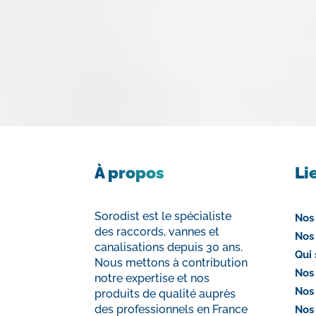
À propos
Li
Sorodist est le spécialiste
Nos
des raccords, vannes et
Nos
canalisations depuis 30 ans.
Qui
Nous mettons à contribution
Nos
notre expertise et nos
Nos
produits de qualité auprès
des professionnels en France
Nos