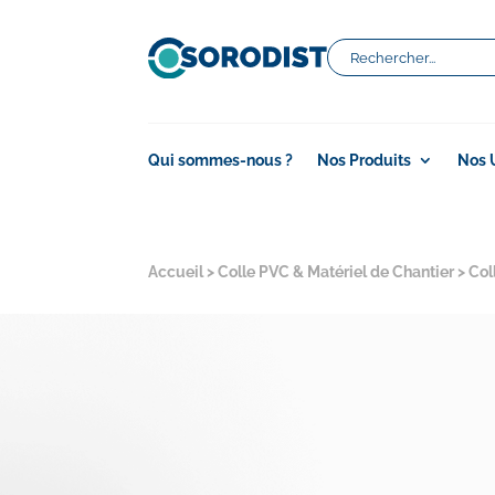
Qui sommes-nous ?
Nos Produits
Nos 
Accueil
>
Colle PVC & Matériel de Chantier
>
Col