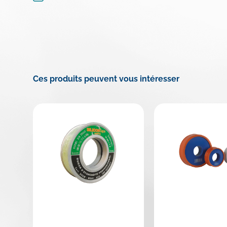
Ces produits peuvent vous intéresser