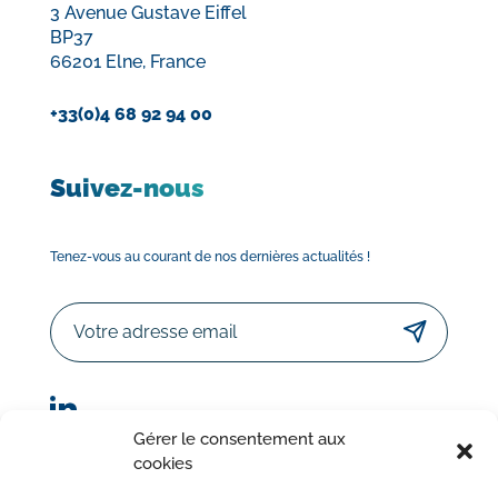
3 Avenue Gustave Eiffel
BP37
66201 Elne, France
+33(0)4 68 92 94 00
Suivez-nous
Tenez-vous au courant de nos dernières actualités !
Email
Gérer le consentement aux
cookies