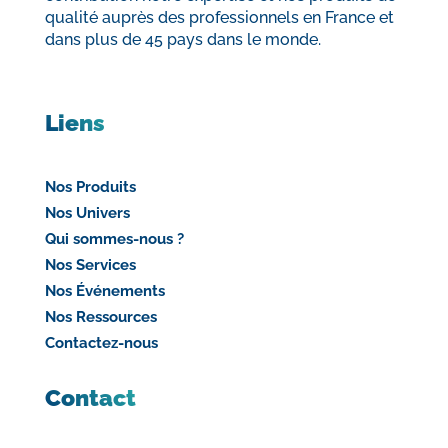
qualité auprès des professionnels en France et
dans plus de 45 pays dans le monde.
Liens
Nos Produits
Nos Univers
Qui sommes-nous ?
Nos Services
Nos Événements
Nos Ressources
Contactez-nous
Contact