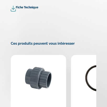
Fiche Technique
Ces produits peuvent vous intéresser