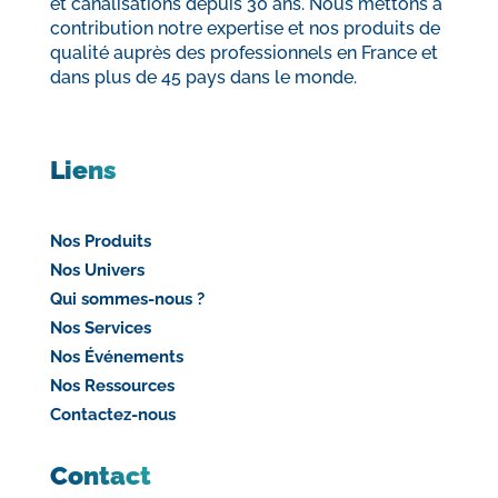
et canalisations depuis 30 ans. Nous mettons à
contribution notre expertise et nos produits de
qualité auprès des professionnels en France et
dans plus de 45 pays dans le monde.
Liens
Nos Produits
Nos Univers
Qui sommes-nous ?
Nos Services
Nos Événements
Nos Ressources
Contactez-nous
Contact