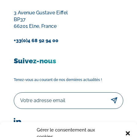
3 Avenue Gustave Eiffel
BP37
66201 Elne, France
+33(0)4 68 92 94 00
Suivez-nous
Tenez-vous au courant de nos dernières actualités !
Email
Gérer le consentement aux
cookies