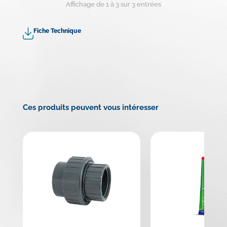
Affichage de 1 à 3 sur 3 entrées
Fiche Technique
Ces produits peuvent vous intéresser