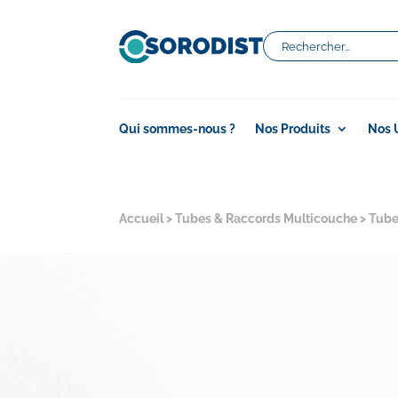
Qui sommes-nous ?
Nos Produits
Nos 
Accueil
>
Tubes & Raccords Multicouche
>
Tube