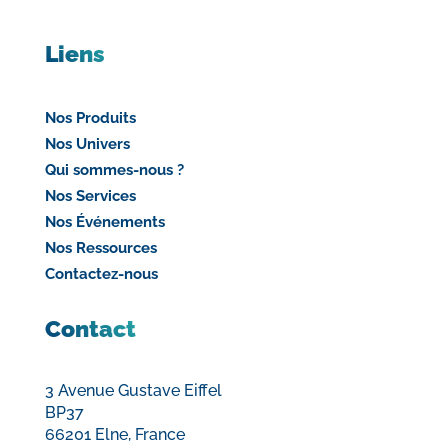
Liens
Nos Produits
Nos Univers
Qui sommes-nous ?
Nos Services
Nos Événements
Nos Ressources
Contactez-nous
Contact
3 Avenue Gustave Eiffel
BP37
66201 Elne, France