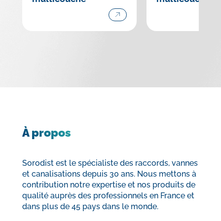
À propos
Sorodist est le spécialiste des raccords, vannes
et canalisations depuis 30 ans. Nous mettons à
contribution notre expertise et nos produits de
qualité auprès des professionnels en France et
dans plus de 45 pays dans le monde.