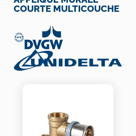
COURTE MULTICOUCHE