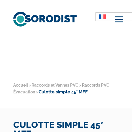
M
Accueil
Raccords et Vannes PVC
Raccords PVC
>
>
Culotte simple 45° MFF
Évacuation
>
CULOTTE SIMPLE 45°