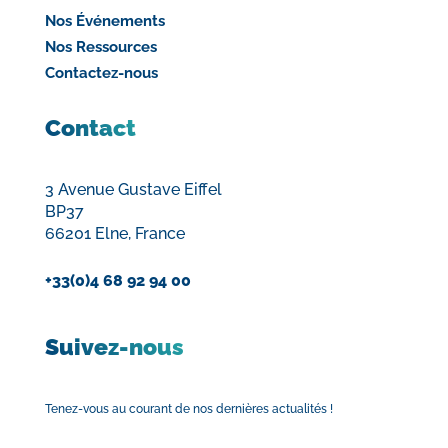
Nos Événements
Nos Ressources
Contactez-nous
Contact
3 Avenue Gustave Eiffel
BP37
66201 Elne, France
+33(0)4 68 92 94 00
Suivez-nous
Tenez-vous au courant de nos dernières actualités !