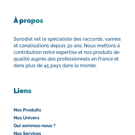
À propos
Sorodist est le spécialiste des raccords, vannes
et canalisations depuis 30 ans. Nous mettons à
contribution notre expertise et nos produits de
qualité auprès des professionnels en France et
dans plus de 45 pays dans le monde.
Liens
Nos Produits
Nos Univers
Qui sommes-nous ?
Nos Services