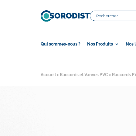
Qui sommes-nous ?
Nos Produits
Nos 
Accueil
>
Raccords et Vannes PVC
>
Raccords P