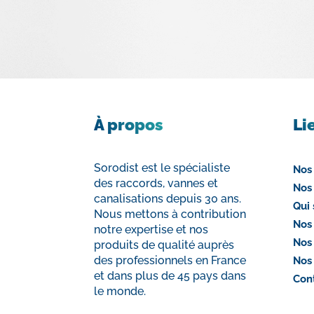
À propos
Li
Sorodist est le spécialiste
Nos
des raccords, vannes et
Nos
canalisations depuis 30 ans.
Qui
Nous mettons à contribution
Nos
notre expertise et nos
Nos
produits de qualité auprès
des professionnels en France
Nos
et dans plus de 45 pays dans
Con
le monde.