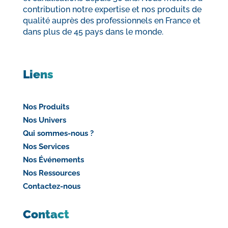
contribution notre expertise et nos produits de
qualité auprès des professionnels en France et
dans plus de 45 pays dans le monde.
Liens
Nos Produits
Nos Univers
Qui sommes-nous ?
Nos Services
Nos Événements
Nos Ressources
Contactez-nous
Contact