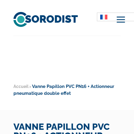
M
Vanne Papillon PVC PN16 + Actionneur
Accueil
>
pneumatique double effet
VANNE PAPILLON PVC