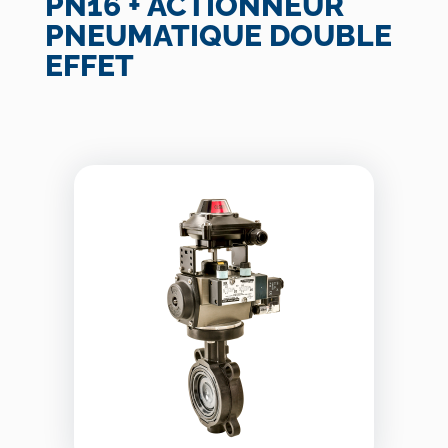
PN16 + ACTIONNEUR
PNEUMATIQUE DOUBLE
EFFET