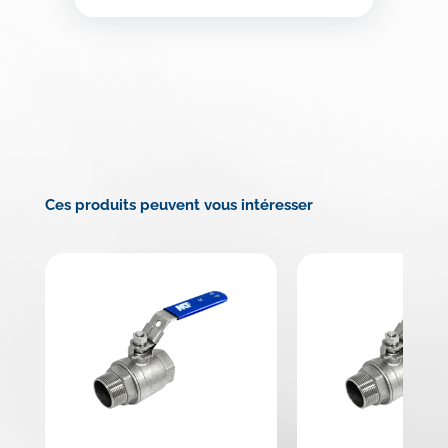
Ces produits peuvent vous intéresser