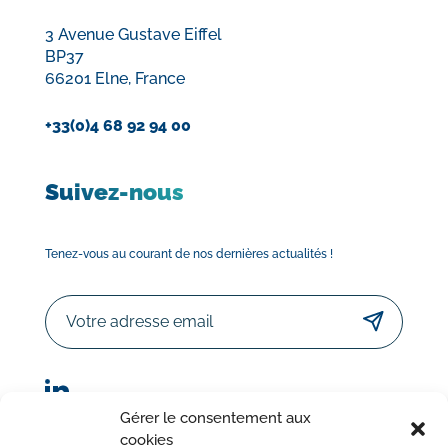
3 Avenue Gustave Eiffel
BP37
66201 Elne, France
+33(0)4 68 92 94 00
Suivez-nous
Tenez-vous au courant de nos dernières actualités !
Email
Gérer le consentement aux
cookies