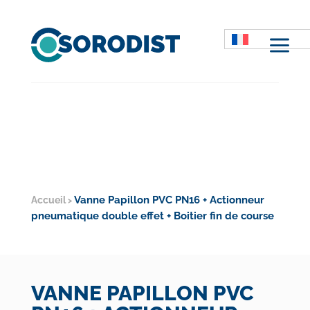
M
Vanne Papillon PVC PN16 + Actionneur
Accueil
>
pneumatique double effet + Boitier fin de course
VANNE PAPILLON PVC