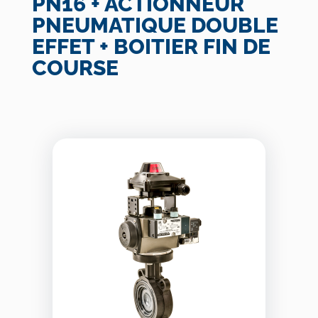
PN16 + ACTIONNEUR
PNEUMATIQUE DOUBLE
EFFET + BOITIER FIN DE
COURSE