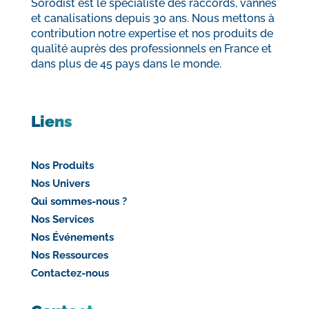
Sorodist est le spécialiste des raccords, vannes
et canalisations depuis 30 ans. Nous mettons à
contribution notre expertise et nos produits de
qualité auprès des professionnels en France et
dans plus de 45 pays dans le monde.
Liens
Nos Produits
Nos Univers
Qui sommes-nous ?
Nos Services
Nos Événements
Nos Ressources
Contactez-nous