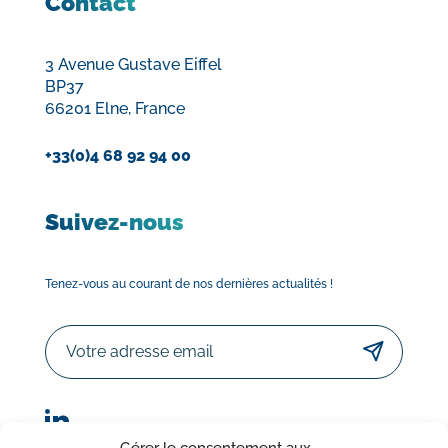
Contact
3 Avenue Gustave Eiffel
BP37
66201 Elne, France
+33(0)4 68 92 94 00
Suivez-nous
Tenez-vous au courant de nos dernières actualités !
Email