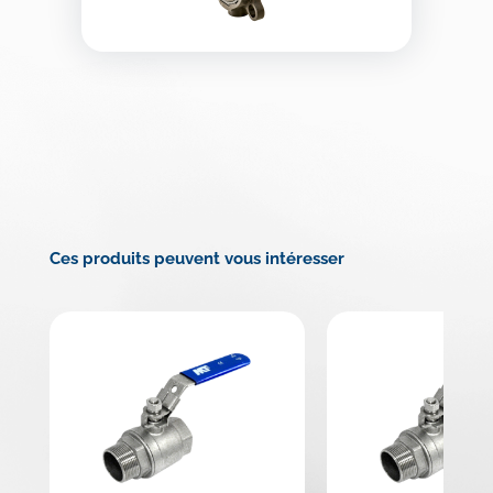
Ces produits peuvent vous intéresser