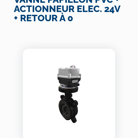
ACTIONNEUR ELEC. 24V
+ RETOUR À 0