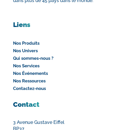
dans plus de 45 pays dans le monde.
Liens
Nos Produits
Nos Univers
Qui sommes-nous ?
Nos Services
Nos Événements
Nos Ressources
Contactez-nous
Contact
3 Avenue Gustave Eiffel
BP37