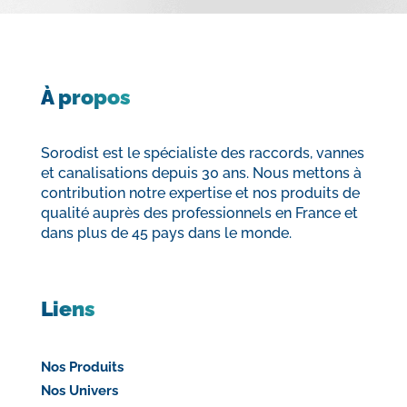
À propos
Sorodist est le spécialiste des raccords, vannes
et canalisations depuis 30 ans. Nous mettons à
contribution notre expertise et nos produits de
qualité auprès des professionnels en France et
dans plus de 45 pays dans le monde.
Liens
Nos Produits
Nos Univers