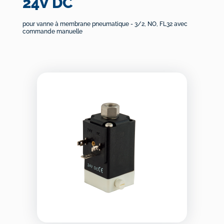
24V DC
pour vanne à membrane pneumatique - 3/2, NO, FL32 avec
commande manuelle