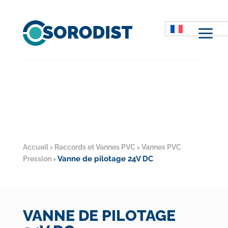
M
Accueil
Raccords et Vannes PVC
Vannes PVC
>
>
Vanne de pilotage 24V DC
Pression
>
VANNE DE PILOTAGE