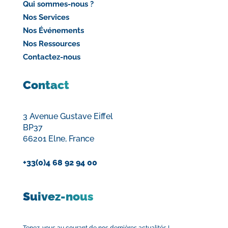
Qui sommes-nous ?
Nos Services
Nos Événements
Nos Ressources
Contactez-nous
Contact
3 Avenue Gustave Eiffel
BP37
66201 Elne, France
+33(0)4 68 92 94 00
Suivez-nous
Tenez-vous au courant de nos dernières actualités !