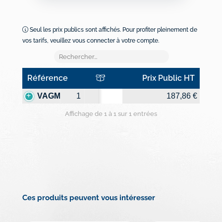
Seul les prix publics sont affichés. Pour profiter pleinement de
vos tarifs, veuillez vous connecter à votre compte.
Référence
Prix Public HT
Référence
Prix Public HT
VAGMPILOT
1
187,86 €
Affichage de 1 à 1 sur 1 entrées
Ces produits peuvent vous intéresser