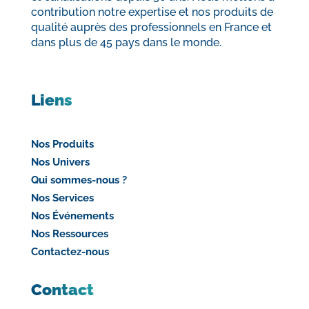
contribution notre expertise et nos produits de
qualité auprès des professionnels en France et
dans plus de 45 pays dans le monde.
Liens
Nos Produits
Nos Univers
Qui sommes-nous ?
Nos Services
Nos Événements
Nos Ressources
Contactez-nous
Contact