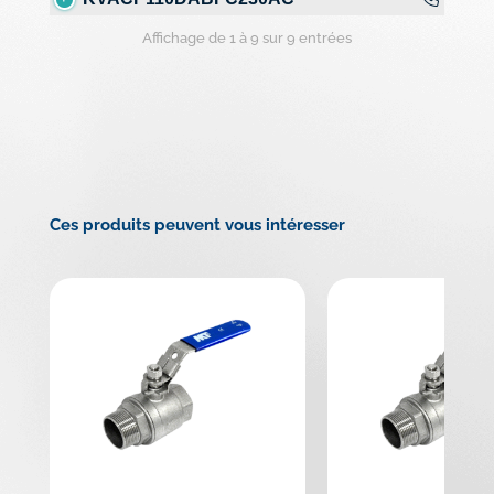
Affichage de 1 à 9 sur 9 entrées
Ces produits peuvent vous intéresser