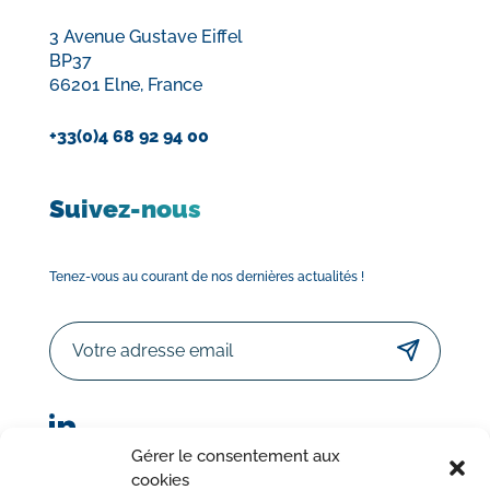
3 Avenue Gustave Eiffel
BP37
66201 Elne, France
+33(0)4 68 92 94 00
Suivez-nous
Tenez-vous au courant de nos dernières actualités !
Email
Gérer le consentement aux
cookies