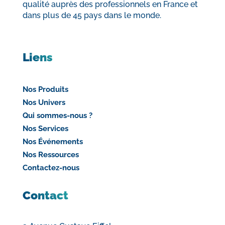
qualité auprès des professionnels en France et
dans plus de 45 pays dans le monde.
Liens
Nos Produits
Nos Univers
Qui sommes-nous ?
Nos Services
Nos Événements
Nos Ressources
Contactez-nous
Contact