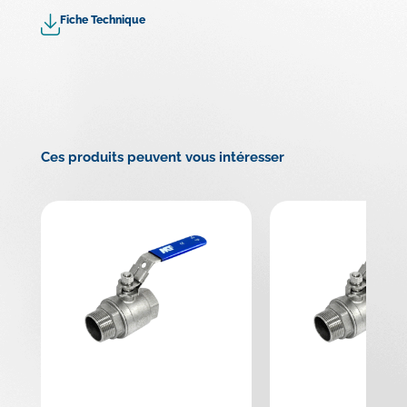
Fiche Technique
Ces produits peuvent vous intéresser