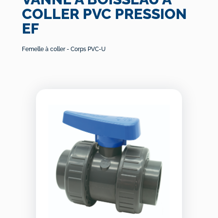
COLLER PVC PRESSION
EF
Femelle à coller - Corps PVC-U