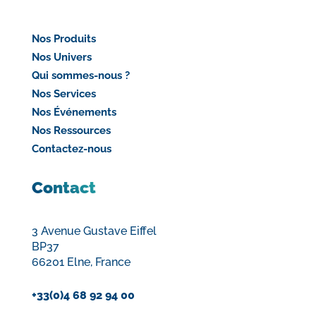
Nos Produits
Nos Univers
Qui sommes-nous ?
Nos Services
Nos Événements
Nos Ressources
Contactez-nous
Contact
3 Avenue Gustave Eiffel
BP37
66201 Elne, France
+33(0)4 68 92 94 00