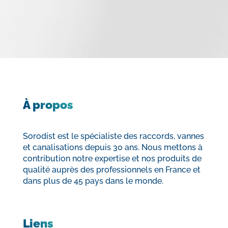
À propos
Sorodist est le spécialiste des raccords, vannes
et canalisations depuis 30 ans. Nous mettons à
contribution notre expertise et nos produits de
qualité auprès des professionnels en France et
dans plus de 45 pays dans le monde.
Liens