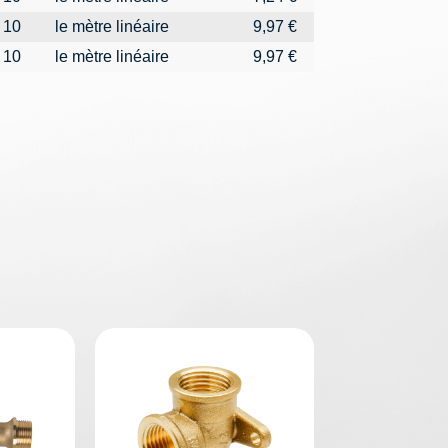
10
le mètre linéaire
9,97 €
10
le mètre linéaire
9,97 €