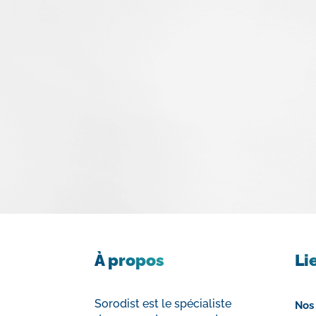
À propos
Li
Sorodist est le spécialiste
Nos