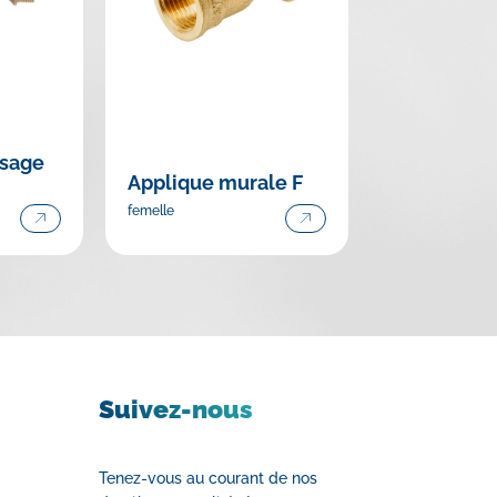
osage
Applique murale F
femelle
Suivez-nous
Tenez-vous au courant de nos