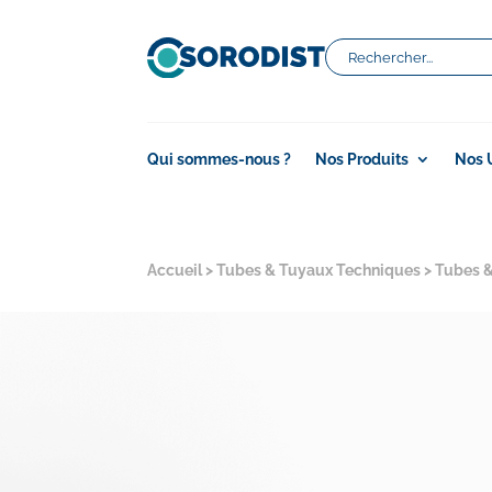
Qui sommes-nous ?
Nos Produits
Nos 
Accueil
>
Tubes & Tuyaux Techniques
>
Tubes 