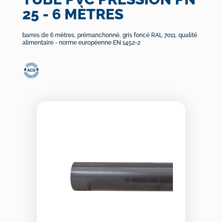
25 - 6 MÈTRES
barres de 6 mètres, prémanchonné, gris foncé RAL 7011, qualité
alimentaire - norme européenne EN 1452-2