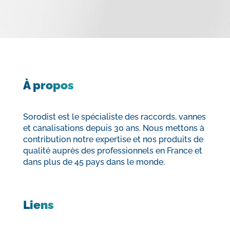
À propos
Sorodist est le spécialiste des raccords, vannes
et canalisations depuis 30 ans. Nous mettons à
contribution notre expertise et nos produits de
qualité auprès des professionnels en France et
dans plus de 45 pays dans le monde.
Liens