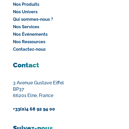
Nos Produits
Nos Univers
Qui sommes-nous ?
Nos Services
Nos Événements
Nos Ressources
Contactez-nous
Contact
3 Avenue Gustave Eiffel
BP37
66201 Elne, France
+33(0)4 68 92 94 00
Suivez-nous