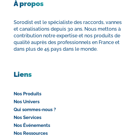
À propos
Sorodist est le spécialiste des raccords, vannes
et canalisations depuis 30 ans. Nous mettons à
contribution notre expertise et nos produits de
qualité auprès des professionnels en France et
dans plus de 45 pays dans le monde.
Liens
Nos Produits
Nos Univers
Qui sommes-nous ?
Nos Services
Nos Événements
Nos Ressources