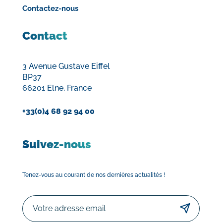
Contactez-nous
Contact
3 Avenue Gustave Eiffel
BP37
66201 Elne, France
+33(0)4 68 92 94 00
Suivez-nous
Tenez-vous au courant de nos dernières actualités !
Email