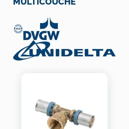
MULTICOUCHE