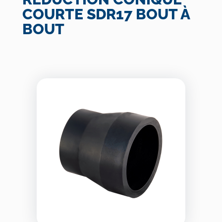
COURTE SDR17 BOUT À
BOUT