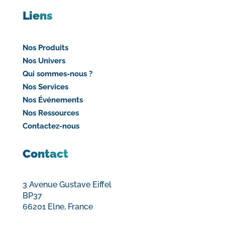
Liens
Nos Produits
Nos Univers
Qui sommes-nous ?
Nos Services
Nos Événements
Nos Ressources
Contactez-nous
Contact
3 Avenue Gustave Eiffel
BP37
66201 Elne, France