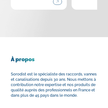
À propos
Sorodist est le spécialiste des raccords, vannes
et canalisations depuis 30 ans. Nous mettons à
contribution notre expertise et nos produits de
qualité auprès des professionnels en France et
dans plus de 45 pays dans le monde.