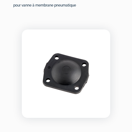
pour vanne à membrane pneumatique