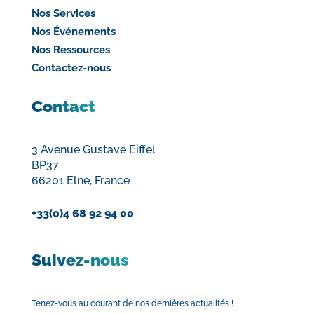
Nos Services
Nos Événements
Nos Ressources
Contactez-nous
Contact
3 Avenue Gustave Eiffel
BP37
66201 Elne, France
+33(0)4 68 92 94 00
Suivez-nous
Tenez-vous au courant de nos dernières actualités !