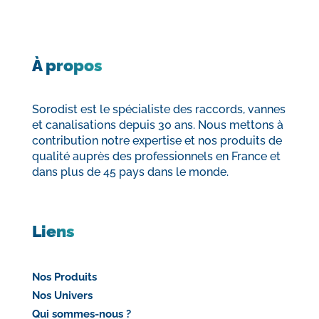
À propos
Sorodist est le spécialiste des raccords, vannes
et canalisations depuis 30 ans. Nous mettons à
contribution notre expertise et nos produits de
qualité auprès des professionnels en France et
dans plus de 45 pays dans le monde.
Liens
Nos Produits
Nos Univers
Qui sommes-nous ?