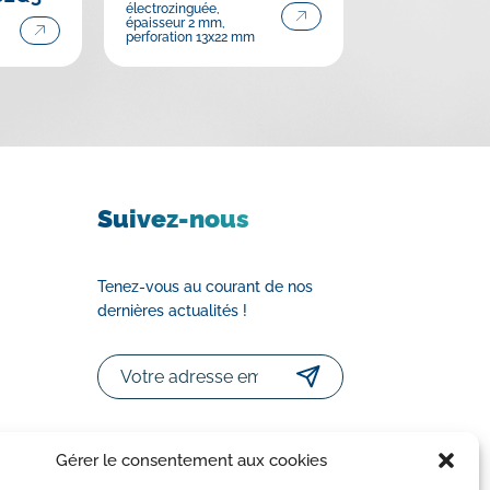
électrozinguée,
épaisseur 2 mm,
perforation 13x22 mm
Suivez-nous
Tenez-vous au courant de nos
dernières actualités !
Email
Gérer le consentement aux cookies