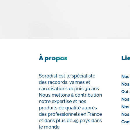
À propos
Li
Sorodist est le spécialiste
Nos
des raccords, vannes et
Nos
canalisations depuis 30 ans.
Qui
Nous mettons à contribution
Nos
notre expertise et nos
Nos
produits de qualité auprès
des professionnels en France
Nos
et dans plus de 45 pays dans
Con
le monde.