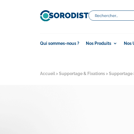
Qui sommes-nous ?
Nos Produits
Nos 
Accueil
>
Supportage & Fixations
>
Supportage 