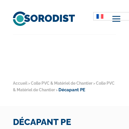
M
Accueil
Colle PVC & Matériel de Chantier
Colle PVC
>
>
Décapant PE
& Matériel de Chantier
>
DÉCAPANT PE