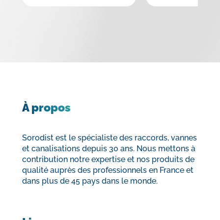
À propos
Sorodist est le spécialiste des raccords, vannes
et canalisations depuis 30 ans. Nous mettons à
contribution notre expertise et nos produits de
qualité auprès des professionnels en France et
dans plus de 45 pays dans le monde.