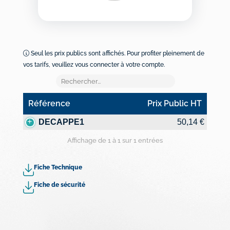
Seul les prix publics sont affichés. Pour profiter pleinement de
vos tarifs, veuillez vous connecter à votre compte.
Référence
Prix Public HT
Référence
Prix Public HT
DECAPPE1
50,14 €
Affichage de 1 à 1 sur 1 entrées
Fiche Technique
Fiche de sécurité