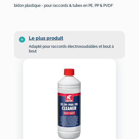
bidon plastique - pour raccords & tubes en PE, PP & PVDF
Le plus produit
Adapté pour raccords électrosoudables et bout à
bout