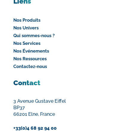
Liens
Nos Produits
Nos Univers
Qui sommes-nous ?
Nos Services
Nos Événements
Nos Ressources
Contactez-nous
Contact
3 Avenue Gustave Eiffel
BP37
66201 Elne, France
+33(0)4 68 92 94 00