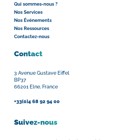
Qui sommes-nous ?
Nos Services
Nos Événements
Nos Ressources
Contactez-nous
Contact
3 Avenue Gustave Eiffel
BP37
66201 Elne, France
+33(0)4 68 92 94 00
Suivez-nous