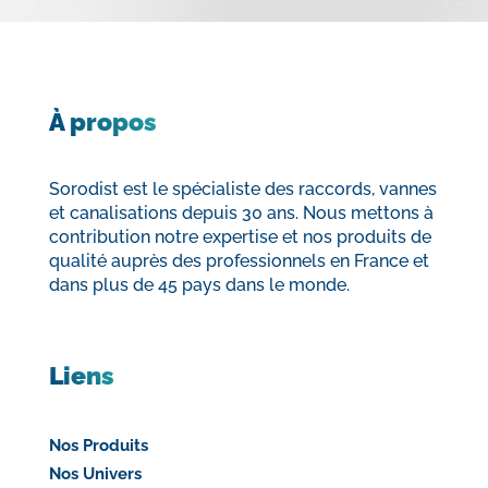
À propos
Sorodist est le spécialiste des raccords, vannes
et canalisations depuis 30 ans. Nous mettons à
contribution notre expertise et nos produits de
qualité auprès des professionnels en France et
dans plus de 45 pays dans le monde.
Liens
Nos Produits
Nos Univers