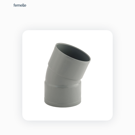
femelle