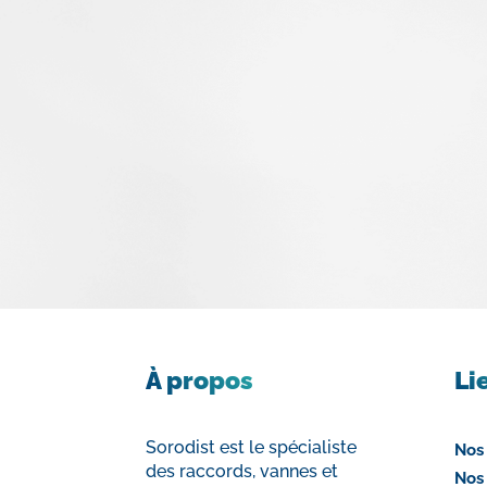
À propos
Li
Sorodist est le spécialiste
Nos
des raccords, vannes et
Nos