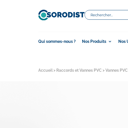
Qui sommes-nous ?
Nos Produits
Nos 
Accueil
>
Raccords et Vannes PVC
>
Vannes PVC