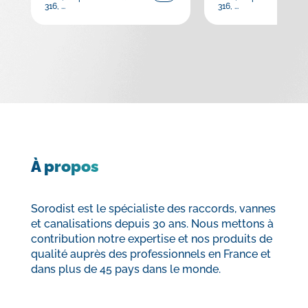
316, ...
316, ...
À propos
Sorodist est le spécialiste des raccords, vannes
et canalisations depuis 30 ans. Nous mettons à
contribution notre expertise et nos produits de
qualité auprès des professionnels en France et
dans plus de 45 pays dans le monde.