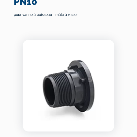
PN10
pour vanne à boisseau - mâle à visser