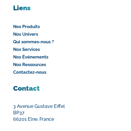
Liens
Nos Produits
Nos Univers
Qui sommes-nous ?
Nos Services
Nos Événements
Nos Ressources
Contactez-nous
Contact
3 Avenue Gustave Eiffel
BP37
66201 Elne, France