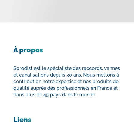
À propos
Sorodist est le spécialiste des raccords, vannes
et canalisations depuis 30 ans. Nous mettons à
contribution notre expertise et nos produits de
qualité auprès des professionnels en France et
dans plus de 45 pays dans le monde.
Liens