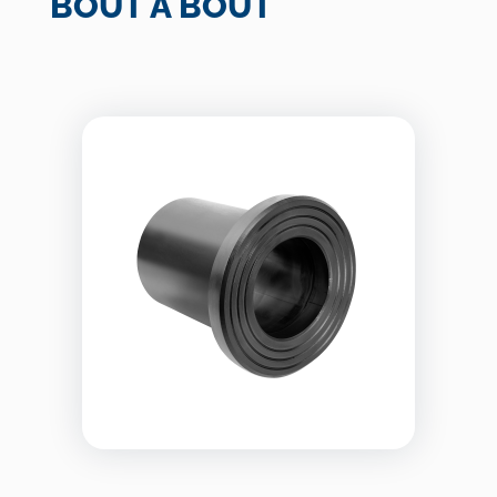
BOUT À BOUT