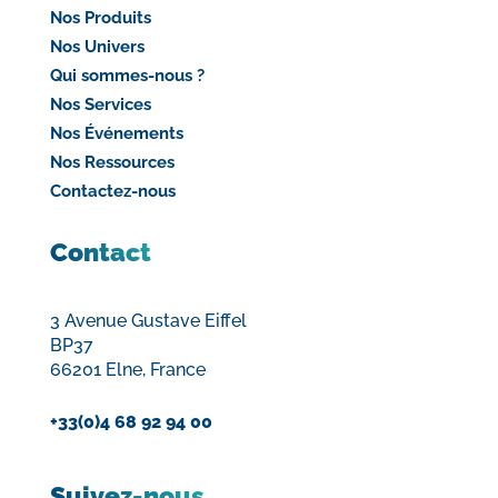
Nos Produits
Nos Univers
Qui sommes-nous ?
Nos Services
Nos Événements
Nos Ressources
Contactez-nous
Contact
3 Avenue Gustave Eiffel
BP37
66201 Elne, France
+33(0)4 68 92 94 00
Suivez-nous