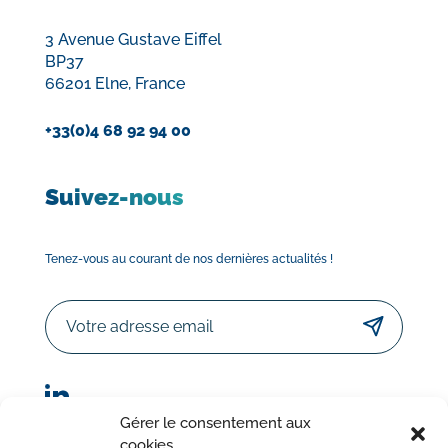
3 Avenue Gustave Eiffel
BP37
66201 Elne, France
+33(0)4 68 92 94 00
Suivez-nous
Tenez-vous au courant de nos dernières actualités !
Email
Gérer le consentement aux
cookies