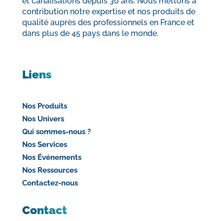
et canalisations depuis 30 ans. Nous mettons à
contribution notre expertise et nos produits de
qualité auprès des professionnels en France et
dans plus de 45 pays dans le monde.
Liens
Nos Produits
Nos Univers
Qui sommes-nous ?
Nos Services
Nos Événements
Nos Ressources
Contactez-nous
Contact