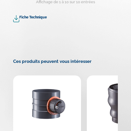
Affichage de 1 à 10 sur 10 entrées
Fiche Technique
Ces produits peuvent vous intéresser