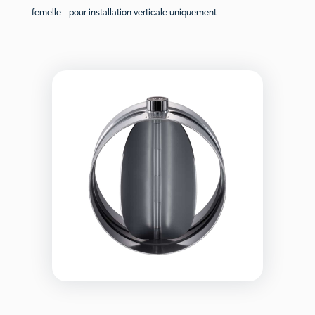
femelle - pour installation verticale uniquement